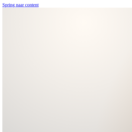
Spring naar content