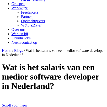
Groepen
Werkwijze
Freelancers
Partners
Opdrachtgevers
W&S ZZP-er
Over ons
Werken bij
Ubuntu Jobs
Neem contact op
Home
/
Blogs
/
Wat is het salaris van een medior software developer
in Nederland?
Wat is het salaris van een
medior software developer
in Nederland?
Scroll voor meer