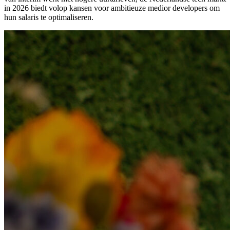
in 2026 biedt volop kansen voor ambitieuze medior developers om
hun salaris te optimaliseren.