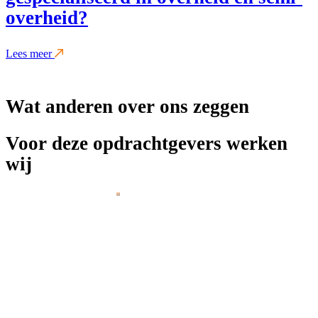
overheid?
Lees meer
Wat anderen over ons zeggen
Voor deze opdrachtgevers werken
wij