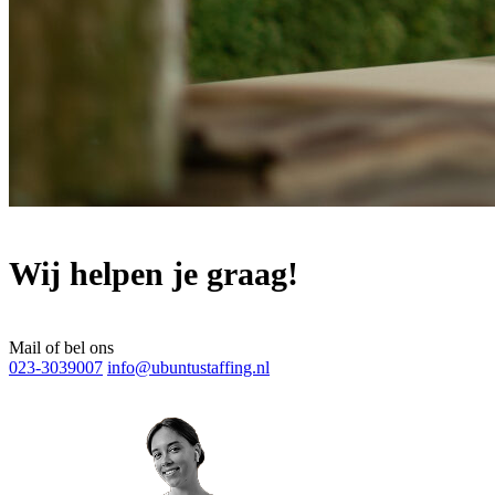
Wij helpen je graag!
Mail of bel ons
023-3039007
info@ubuntustaffing.nl