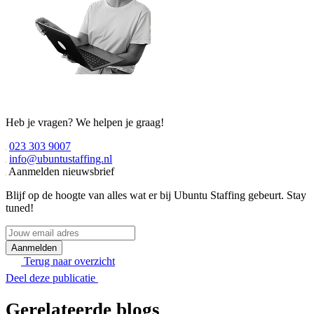
Heb je vragen? We helpen je graag!
023 303 9007
info@ubuntustaffing.nl
Aanmelden nieuwsbrief
Blijf op de hoogte van alles wat er bij Ubuntu Staffing gebeurt. Stay
tuned!
Jouw
email
adres
Terug naar overzicht
Deel deze publicatie
Gerelateerde blogs