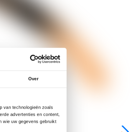
Over
p van technologieën zoals
erde advertenties en content,
en wie uw gegevens gebruikt