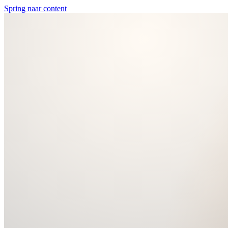
Spring naar content