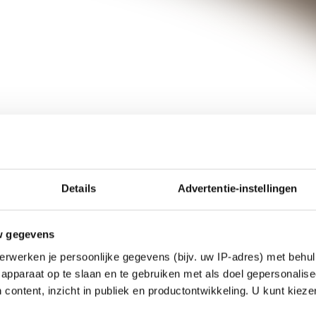
Details
Advertentie-instellingen
w gegevens
erwerken je persoonlijke gegevens (bijv. uw IP-adres) met behul
apparaat op te slaan en te gebruiken met als doel gepersonalise
 content, inzicht in publiek en productontwikkeling. U kunt kiez