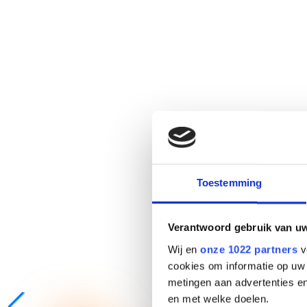
Toestemming
Verantwoord gebruik van u
Wij en
onze 1022 partners
v
cookies om informatie op uw 
metingen aan advertenties en
en met welke doelen.