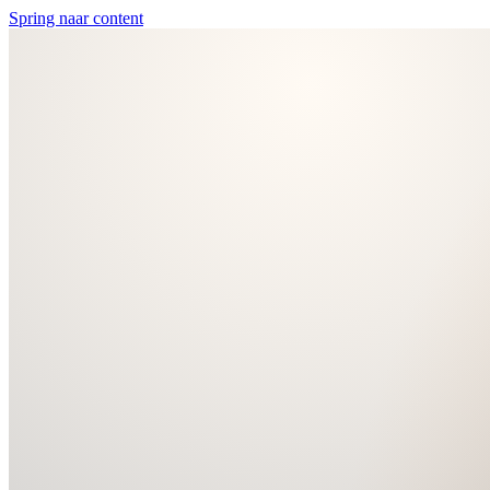
Spring naar content