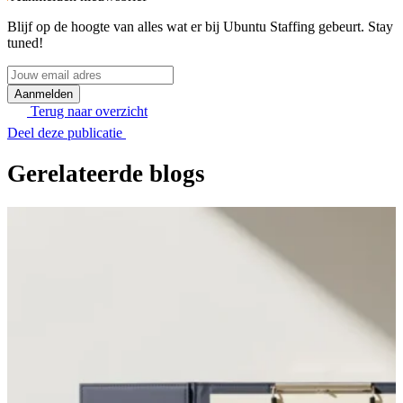
Blijf op de hoogte van alles wat er bij Ubuntu Staffing gebeurt. Stay
tuned!
Jouw
email
Aanmelden
adres
Terug naar overzicht
Deel deze publicatie
Gerelateerde blogs