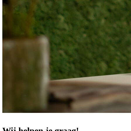
Wij helpen je graag!