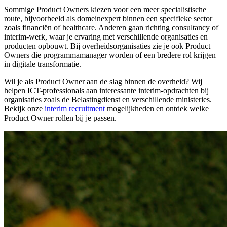
Sommige Product Owners kiezen voor een meer specialistische
route, bijvoorbeeld als domeinexpert binnen een specifieke sector
zoals financiën of healthcare. Anderen gaan richting consultancy of
interim-werk, waar je ervaring met verschillende organisaties en
producten opbouwt. Bij overheidsorganisaties zie je ook Product
Owners die programmamanager worden of een bredere rol krijgen
in digitale transformatie.
Wil je als Product Owner aan de slag binnen de overheid? Wij
helpen ICT-professionals aan interessante interim-opdrachten bij
organisaties zoals de Belastingdienst en verschillende ministeries.
Bekijk onze
interim recruitment
mogelijkheden en ontdek welke
Product Owner rollen bij je passen.