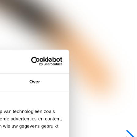
Over
p van technologieën zoals
erde advertenties en content,
en wie uw gegevens gebruikt