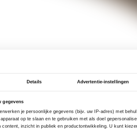
Details
Advertentie-instellingen
w gegevens
erwerken je persoonlijke gegevens (bijv. uw IP-adres) met behul
apparaat op te slaan en te gebruiken met als doel gepersonalise
 content, inzicht in publiek en productontwikkeling. U kunt kiez