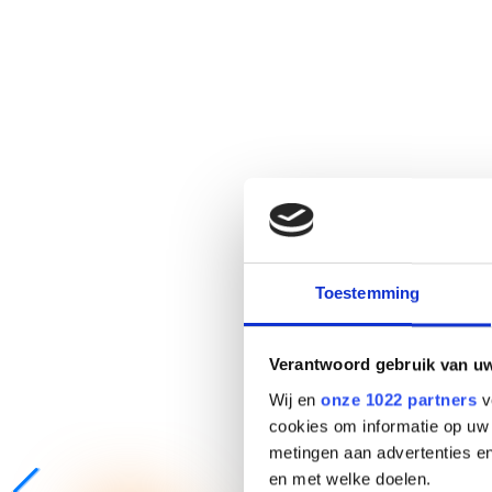
Toestemming
Verantwoord gebruik van u
Wij en
onze 1022 partners
v
cookies om informatie op uw 
metingen aan advertenties en
en met welke doelen.