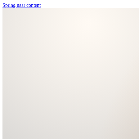
Spring naar content