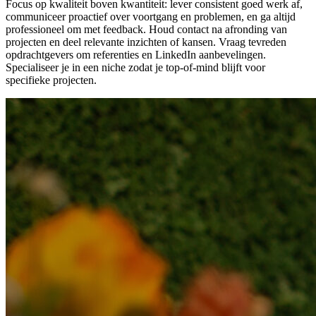
Focus op kwaliteit boven kwantiteit: lever consistent goed werk af,
communiceer proactief over voortgang en problemen, en ga altijd
professioneel om met feedback. Houd contact na afronding van
projecten en deel relevante inzichten of kansen. Vraag tevreden
opdrachtgevers om referenties en LinkedIn aanbevelingen.
Specialiseer je in een niche zodat je top-of-mind blijft voor
specifieke projecten.