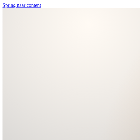
Spring naar content