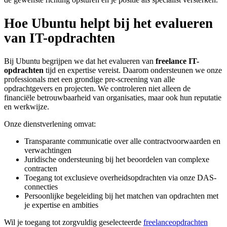
Hoe Ubuntu helpt bij het evalueren
van IT-opdrachten
Bij Ubuntu begrijpen we dat het evalueren van
freelance IT-
opdrachten
tijd en expertise vereist. Daarom ondersteunen we onze
professionals met een grondige pre-screening van alle
opdrachtgevers en projecten. We controleren niet alleen de
financiële betrouwbaarheid van organisaties, maar ook hun reputatie
en werkwijze.
Onze dienstverlening omvat:
Transparante communicatie over alle contractvoorwaarden en
verwachtingen
Juridische ondersteuning bij het beoordelen van complexe
contracten
Toegang tot exclusieve overheidsopdrachten via onze DAS-
connecties
Persoonlijke begeleiding bij het matchen van opdrachten met
je expertise en ambities
Wil je toegang tot zorgvuldig geselecteerde
freelanceopdrachten