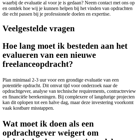
waarbij de evaluatie al voor je is gedaan? Neem contact met ons op
en ontdek hoe wij je kunnen helpen bij het vinden van opdrachten
die echt passen bij je professionele doelen en expertise.
Veelgestelde vragen
Hoe lang moet ik besteden aan het
evalueren van een nieuwe
freelanceopdracht?
Plan minimaal 2-3 uur voor een grondige evaluatie van een
potentiële opdracht. Dit omvat tijd voor onderzoek naar de
opdrachtgever, analyse van technische requirements, contractreview
en financiële berekeningen. Bij complexere of langdurige projecten
kan dit oplopen tot een halve dag, maar deze investering voorkomt
vaak kostbare misstappen.
Wat moet ik doen als een
opdrachtgever weigert om