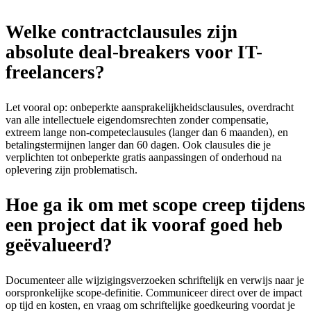
Welke contractclausules zijn
absolute deal-breakers voor IT-
freelancers?
Let vooral op: onbeperkte aansprakelijkheidsclausules, overdracht
van alle intellectuele eigendomsrechten zonder compensatie,
extreem lange non-competeclausules (langer dan 6 maanden), en
betalingstermijnen langer dan 60 dagen. Ook clausules die je
verplichten tot onbeperkte gratis aanpassingen of onderhoud na
oplevering zijn problematisch.
Hoe ga ik om met scope creep tijdens
een project dat ik vooraf goed heb
geëvalueerd?
Documenteer alle wijzigingsverzoeken schriftelijk en verwijs naar je
oorspronkelijke scope-definitie. Communiceer direct over de impact
op tijd en kosten, en vraag om schriftelijke goedkeuring voordat je