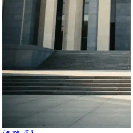
7 augustus 2026