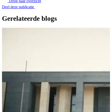
Terug naar overzicht
Deel deze publicatie
Gerelateerde blogs