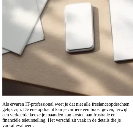
Als ervaren IT-professional weet je dat niet alle freelanceopdrachten
gelijk zijn. De ene opdracht kan je carrière een boost geven, terwijl
een verkeerde keuze je maanden kan kosten aan frustratie en
financiële teleurstelling. Het verschil zit vaak in de details die je
vooraf evalueert.