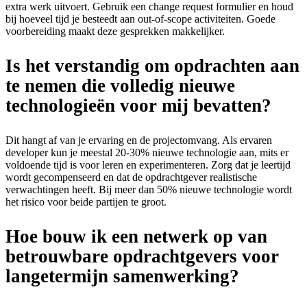
extra werk uitvoert. Gebruik een change request formulier en houd
bij hoeveel tijd je besteedt aan out-of-scope activiteiten. Goede
voorbereiding maakt deze gesprekken makkelijker.
Is het verstandig om opdrachten aan
te nemen die volledig nieuwe
technologieën voor mij bevatten?
Dit hangt af van je ervaring en de projectomvang. Als ervaren
developer kun je meestal 20-30% nieuwe technologie aan, mits er
voldoende tijd is voor leren en experimenteren. Zorg dat je leertijd
wordt gecompenseerd en dat de opdrachtgever realistische
verwachtingen heeft. Bij meer dan 50% nieuwe technologie wordt
het risico voor beide partijen te groot.
Hoe bouw ik een netwerk op van
betrouwbare opdrachtgevers voor
langetermijn samenwerking?