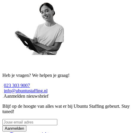
Heb je vragen? We helpen je graag!
023 303 9007
info@ubuntustaffing.nl
Aanmelden nieuwsbrief
Blijf op de hoogte van alles wat er bij Ubuntu Staffing gebeurt. Stay
tuned!
Jouw
email
adres