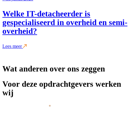
Welke IT-detacheerder is
gespecialiseerd in overheid en semi-
overheid?
Lees meer
Wat anderen over ons zeggen
Voor deze opdrachtgevers werken
wij