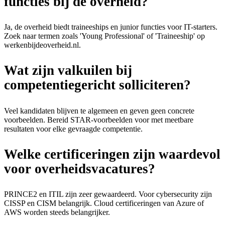
functies bij de overheid?
Ja, de overheid biedt traineeships en junior functies voor IT-starters.
Zoek naar termen zoals 'Young Professional' of 'Traineeship' op
werkenbijdeoverheid.nl.
Wat zijn valkuilen bij
competentiegericht solliciteren?
Veel kandidaten blijven te algemeen en geven geen concrete
voorbeelden. Bereid STAR-voorbeelden voor met meetbare
resultaten voor elke gevraagde competentie.
Welke certificeringen zijn waardevol
voor overheidsvacatures?
PRINCE2 en ITIL zijn zeer gewaardeerd. Voor cybersecurity zijn
CISSP en CISM belangrijk. Cloud certificeringen van Azure of
AWS worden steeds belangrijker.