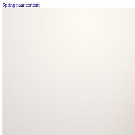
Spring naar content