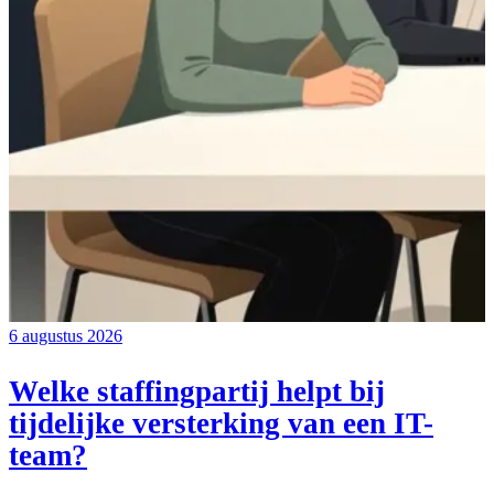
6 augustus 2026
Welke staffingpartij helpt bij
tijdelijke versterking van een IT-
team?