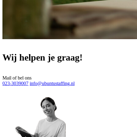
Wij helpen je graag!
Mail of bel ons
023-3039007
info@ubuntustaffing.nl