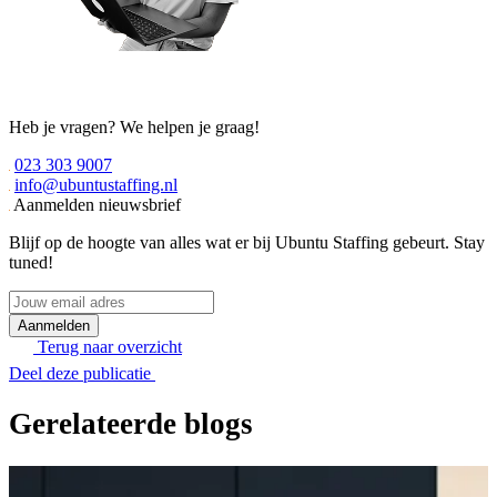
Heb je vragen? We helpen je graag!
023 303 9007
info@ubuntustaffing.nl
Aanmelden nieuwsbrief
Blijf op de hoogte van alles wat er bij Ubuntu Staffing gebeurt. Stay
tuned!
Jouw
email
adres
Terug naar overzicht
Deel deze publicatie
Gerelateerde blogs