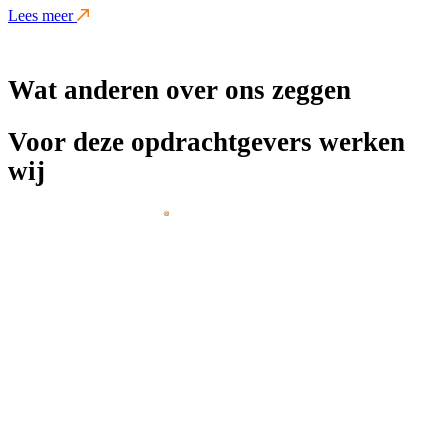
Lees meer
Wat anderen over ons zeggen
Voor deze opdrachtgevers werken
wij