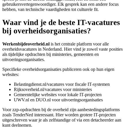
gebruikersvertegenwoordiger. Elk gesprek kan een andere focus
hebben, van technische vaardigheden tot culturele fit.
Waar vind je de beste IT-vacatures
bij overheidsorganisaties?
Werkenbijdeoverheid.nl
is het centrale platform voor alle
overheidsvacatures in Nederland. Hier vind je zowel vaste posities
als tijdelijke opdrachten bij ministeries, gemeenten en
uitvoeringsorganisaties.
Specifieke overheidsorganisaties publiceren ook op hun eigen
websites:
Belastingdienst.nl/vacatures voor fiscale IT-systemen
Rijksoverheid.nl/vacatures voor ministeries
Gemeentelijke websites voor lokale IT-projecten
UWV.nl en DUO.nl voor uitvoeringsorganisaties
Voor zzp-opdrachten bij de overheid zijn aanbestedingsplatforms
zoals TenderNed interessant. Hier worden grotere IT-projecten
uitgeschreven waar je als zelfstandige of via een detacheerder aan
kunt deelnemen.