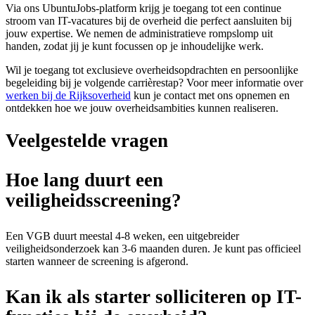
Via ons UbuntuJobs-platform krijg je toegang tot een continue
stroom van IT-vacatures bij de overheid die perfect aansluiten bij
jouw expertise. We nemen de administratieve rompslomp uit
handen, zodat jij je kunt focussen op je inhoudelijke werk.
Wil je toegang tot exclusieve overheidsopdrachten en persoonlijke
begeleiding bij je volgende carrièrestap? Voor meer informatie over
werken bij de Rijksoverheid
kun je contact met ons opnemen en
ontdekken hoe we jouw overheidsambities kunnen realiseren.
Veelgestelde vragen
Hoe lang duurt een
veiligheidsscreening?
Een VGB duurt meestal 4-8 weken, een uitgebreider
veiligheidsonderzoek kan 3-6 maanden duren. Je kunt pas officieel
starten wanneer de screening is afgerond.
Kan ik als starter solliciteren op IT-