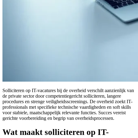
Solliciteren op IT-vacatures bij de overheid verschilt aanzienlijk van
de private sector door competentiegericht solliciteren, langere
procedures en strenge veiligheidsscreenings. De overheid zoekt IT-
professionals met specifieke technische vaardigheden en soft skills
voor stabiele, maatschappelijk relevante functies. Succes vereist
gerichte voorbereiding en begrip van overheidsprocessen.
Wat maakt solliciteren op IT-