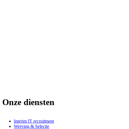
Onze diensten
Interim IT recruitment
Werving & Selectie