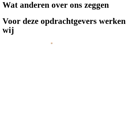
Wat anderen over ons zeggen
Voor deze opdrachtgevers werken
wij