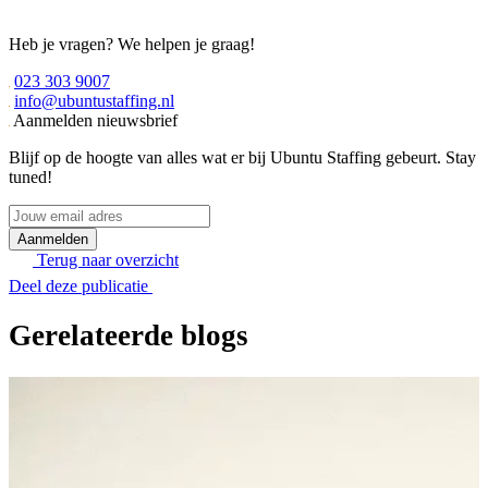
Heb je vragen? We helpen je graag!
023 303 9007
info@ubuntustaffing.nl
Aanmelden nieuwsbrief
Blijf op de hoogte van alles wat er bij Ubuntu Staffing gebeurt. Stay
tuned!
Jouw
email
adres
Terug naar overzicht
Deel deze publicatie
Gerelateerde blogs