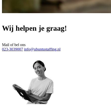
Wij helpen je graag!
Mail of bel ons
023-3039007
info@ubuntustaffing.nl