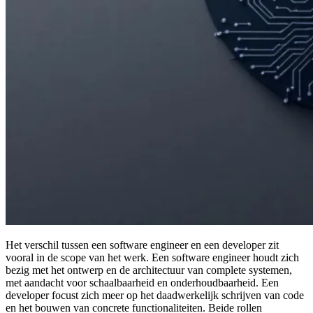
Het verschil tussen een software engineer en een developer zit
vooral in de scope van het werk. Een software engineer houdt zich
bezig met het ontwerp en de architectuur van complete systemen,
met aandacht voor schaalbaarheid en onderhoudbaarheid. Een
developer focust zich meer op het daadwerkelijk schrijven van code
en het bouwen van concrete functionaliteiten. Beide rollen