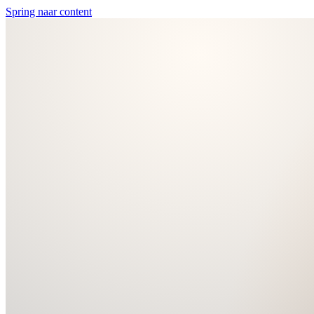
Spring naar content