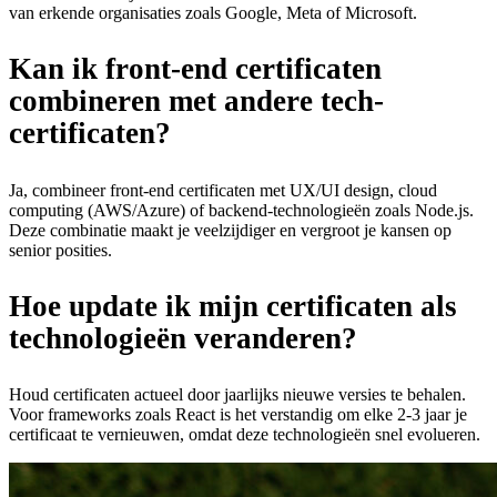
van erkende organisaties zoals Google, Meta of Microsoft.
Kan ik front-end certificaten
combineren met andere tech-
certificaten?
Ja, combineer front-end certificaten met UX/UI design, cloud
computing (AWS/Azure) of backend-technologieën zoals Node.js.
Deze combinatie maakt je veelzijdiger en vergroot je kansen op
senior posities.
Hoe update ik mijn certificaten als
technologieën veranderen?
Houd certificaten actueel door jaarlijks nieuwe versies te behalen.
Voor frameworks zoals React is het verstandig om elke 2-3 jaar je
certificaat te vernieuwen, omdat deze technologieën snel evolueren.