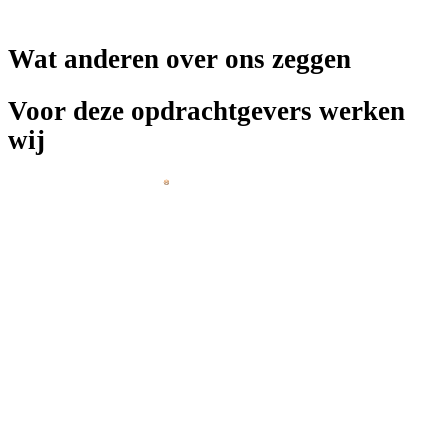
Wat anderen over ons zeggen
Voor deze opdrachtgevers werken
wij