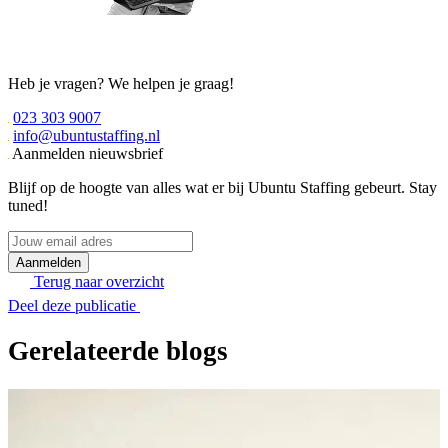
Heb je vragen? We helpen je graag!
023 303 9007
info@ubuntustaffing.nl
Aanmelden nieuwsbrief
Blijf op de hoogte van alles wat er bij Ubuntu Staffing gebeurt. Stay
tuned!
Jouw
email
adres
Terug naar overzicht
Deel deze publicatie
Gerelateerde blogs