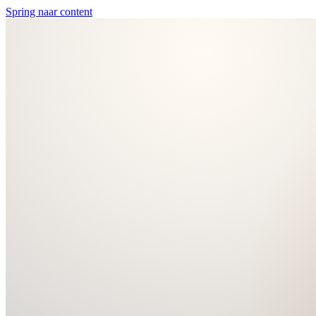
Spring naar content