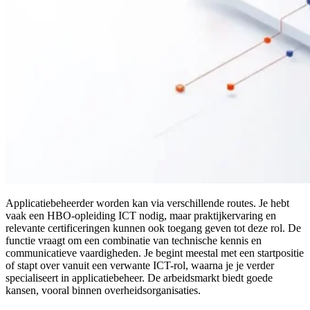
Applicatiebeheerder worden kan via verschillende routes. Je hebt
vaak een HBO-opleiding ICT nodig, maar praktijkervaring en
relevante certificeringen kunnen ook toegang geven tot deze rol. De
functie vraagt om een combinatie van technische kennis en
communicatieve vaardigheden. Je begint meestal met een startpositie
of stapt over vanuit een verwante ICT-rol, waarna je je verder
specialiseert in applicatiebeheer. De arbeidsmarkt biedt goede
kansen, vooral binnen overheidsorganisaties.