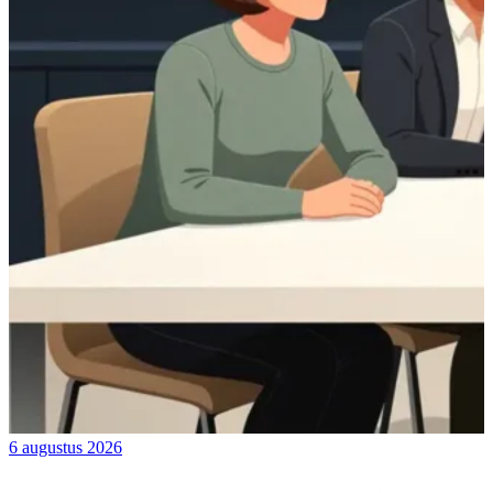
6 augustus 2026