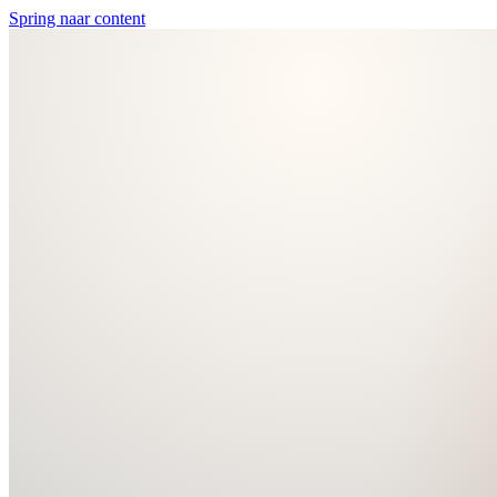
Spring naar content