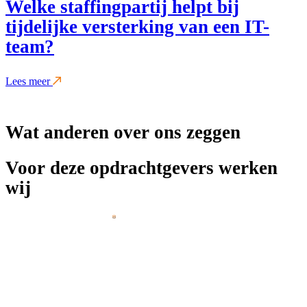
Welke staffingpartij helpt bij
tijdelijke versterking van een IT-
team?
Lees meer
Wat anderen over ons zeggen
Voor deze opdrachtgevers werken
wij