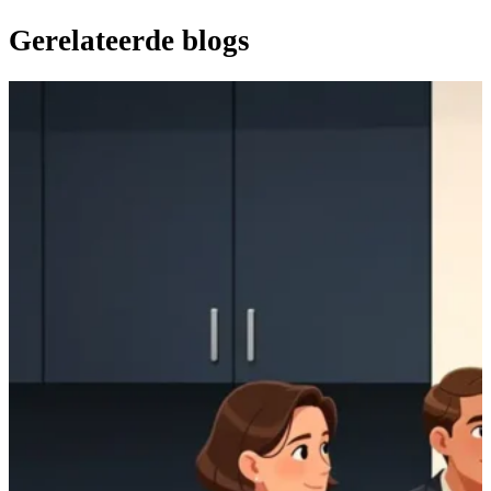
Gerelateerde blogs