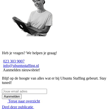
Heb je vragen? We helpen je graag!
023 303 9007
info@ubuntustaffing.nl
Aanmelden nieuwsbrief
Blijf op de hoogte van alles wat er bij Ubuntu Staffing gebeurt. Stay
tuned!
Jouw
email
adres
Terug naar overzicht
Deel deze publicatie