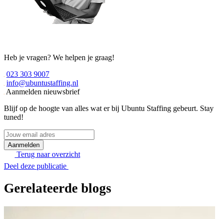
Heb je vragen? We helpen je graag!
023 303 9007
info@ubuntustaffing.nl
Aanmelden nieuwsbrief
Blijf op de hoogte van alles wat er bij Ubuntu Staffing gebeurt. Stay
tuned!
Jouw
email
adres
Terug naar overzicht
Deel deze publicatie
Gerelateerde blogs