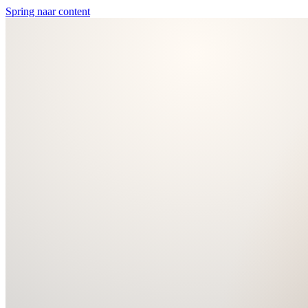
Spring naar content