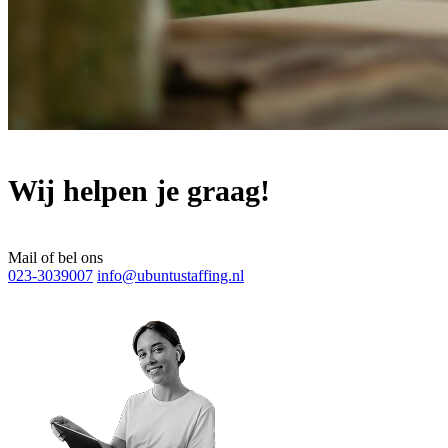
Wij helpen je graag!
Mail of bel ons
023-3039007
info@ubuntustaffing.nl