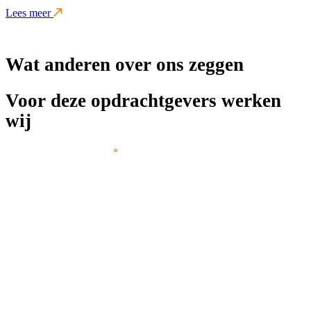
Lees meer
Wat anderen over ons zeggen
Voor deze opdrachtgevers werken
wij