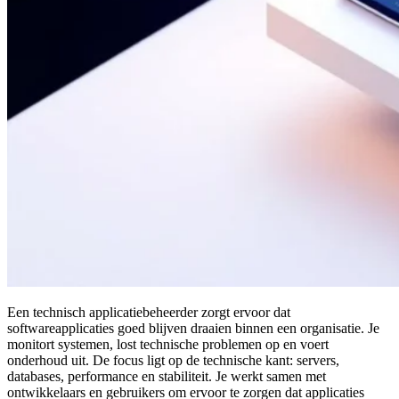
Een technisch applicatiebeheerder zorgt ervoor dat
softwareapplicaties goed blijven draaien binnen een organisatie. Je
monitort systemen, lost technische problemen op en voert
onderhoud uit. De focus ligt op de technische kant: servers,
databases, performance en stabiliteit. Je werkt samen met
ontwikkelaars en gebruikers om ervoor te zorgen dat applicaties