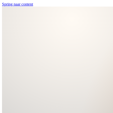
Spring naar content