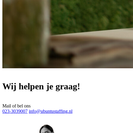
Wij helpen je graag!
Mail of bel ons
023-3039007
info@ubuntustaffing.nl