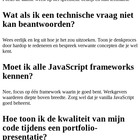
Wat als ik een technische vraag niet
kan beantwoorden?
Wees eerlijk en leg uit hoe je het zou uitzoeken. Toon je denkproces
door hardop te redeneren en bespreek verwante concepten die je wel
kent.
Moet ik alle JavaScript frameworks
kennen?
Nee, focus op één framework waarin je goed bent. Werkgevers
waarderen diepte boven breedte. Zorg wel dat je vanilla JavaScript
goed beheerst.
Hoe toon ik de kwaliteit van mijn
code tijdens een portfolio-
presentatie?