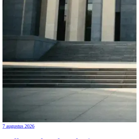
7 augustus 2026