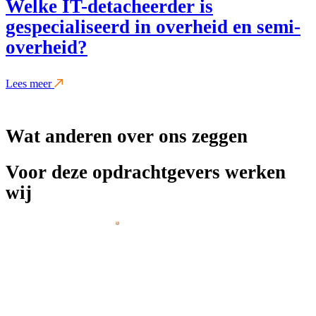
Welke IT-detacheerder is
gespecialiseerd in overheid en semi-
overheid?
Lees meer
Wat anderen over ons zeggen
Voor deze opdrachtgevers werken
wij