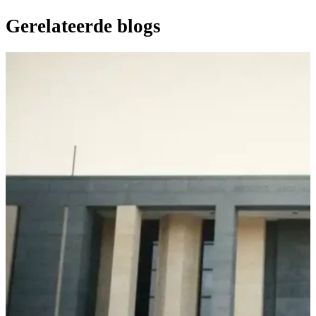
Gerelateerde blogs