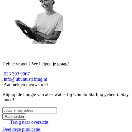
Heb je vragen? We helpen je graag!
023 303 9007
info@ubuntustaffing.nl
Aanmelden nieuwsbrief
Blijf op de hoogte van alles wat er bij Ubuntu Staffing gebeurt. Stay
tuned!
Jouw
email
adres
Terug naar overzicht
Deel deze publicatie