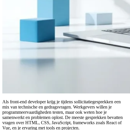
Als front-end developer krijg je tijdens sollicitatiegesprekken een
mix van technische en gedragsvragen. Werkgevers willen je
programmeervaardigheden testen, maar ook weten hoe je
samenwerkt en problemen oplost. De meeste gesprekken bevatten
vragen over HTML, CSS, JavaScript, frameworks zoals React of
Vue, en je ervaring met tools en projecten.