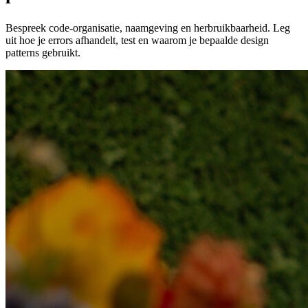
Bespreek code-organisatie, naamgeving en herbruikbaarheid. Leg
uit hoe je errors afhandelt, test en waarom je bepaalde design
patterns gebruikt.