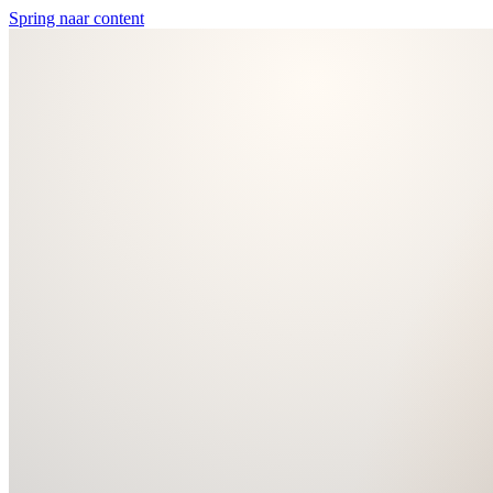
Spring naar content