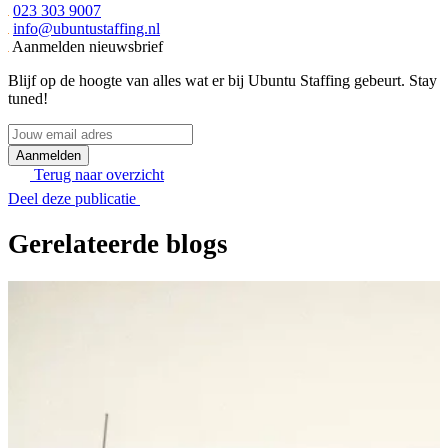
023 303 9007
info@ubuntustaffing.nl
Aanmelden nieuwsbrief
Blijf op de hoogte van alles wat er bij Ubuntu Staffing gebeurt. Stay
tuned!
Jouw
email
adres
Terug naar overzicht
Deel deze publicatie
Gerelateerde blogs