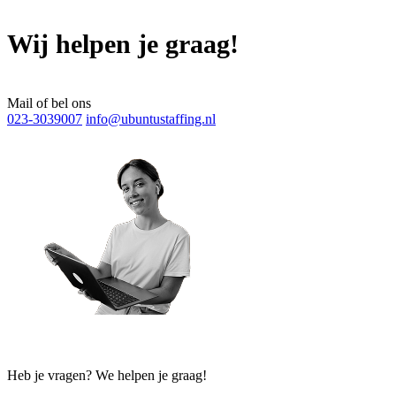
Wij helpen je graag!
Mail of bel ons
023-3039007
info@ubuntustaffing.nl
Heb je vragen? We helpen je graag!