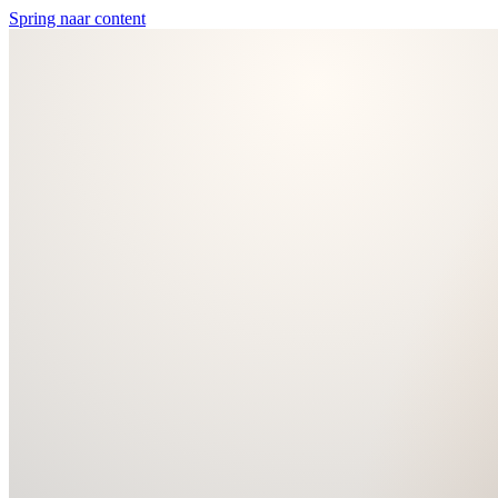
Spring naar content