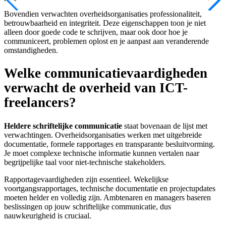
Bovendien verwachten overheidsorganisaties professionaliteit,
betrouwbaarheid en integriteit. Deze eigenschappen toon je niet
alleen door goede code te schrijven, maar ook door hoe je
communiceert, problemen oplost en je aanpast aan veranderende
omstandigheden.
Welke communicatievaardigheden
verwacht de overheid van ICT-
freelancers?
Heldere schriftelijke communicatie
staat bovenaan de lijst met
verwachtingen. Overheidsorganisaties werken met uitgebreide
documentatie, formele rapportages en transparante besluitvorming.
Je moet complexe technische informatie kunnen vertalen naar
begrijpelijke taal voor niet-technische stakeholders.
Rapportagevaardigheden zijn essentieel. Wekelijkse
voortgangsrapportages, technische documentatie en projectupdates
moeten helder en volledig zijn. Ambtenaren en managers baseren
beslissingen op jouw schriftelijke communicatie, dus
nauwkeurigheid is cruciaal.