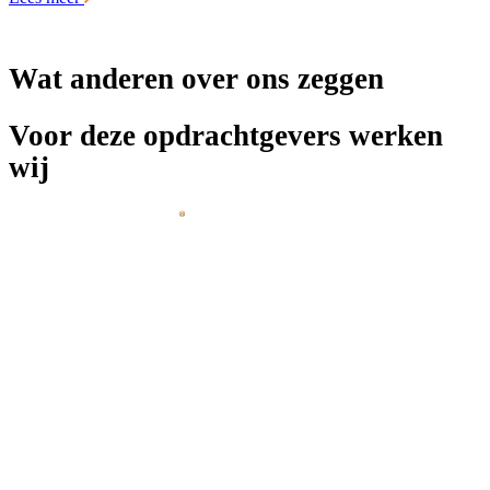
Wat anderen over ons zeggen
Voor deze opdrachtgevers werken
wij