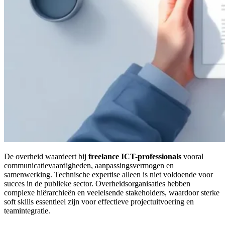
De overheid waardeert bij
freelance ICT-professionals
vooral
communicatievaardigheden, aanpassingsvermogen en
samenwerking. Technische expertise alleen is niet voldoende voor
succes in de publieke sector. Overheidsorganisaties hebben
complexe hiërarchieën en veeleisende stakeholders, waardoor sterke
soft skills essentieel zijn voor effectieve projectuitvoering en
teamintegratie.