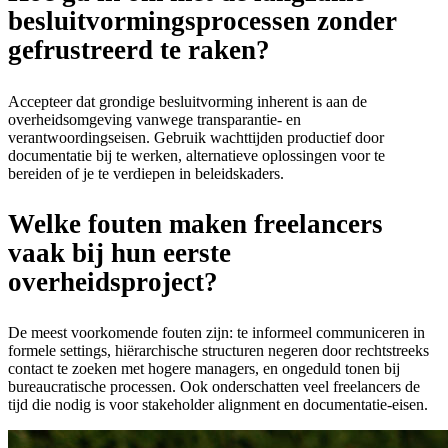
besluitvormingsprocessen zonder
gefrustreerd te raken?
Accepteer dat grondige besluitvorming inherent is aan de
overheidsomgeving vanwege transparantie- en
verantwoordingseisen. Gebruik wachttijden productief door
documentatie bij te werken, alternatieve oplossingen voor te
bereiden of je te verdiepen in beleidskaders.
Welke fouten maken freelancers
vaak bij hun eerste
overheidsproject?
De meest voorkomende fouten zijn: te informeel communiceren in
formele settings, hiërarchische structuren negeren door rechtstreeks
contact te zoeken met hogere managers, en ongeduld tonen bij
bureaucratische processen. Ook onderschatten veel freelancers de
tijd die nodig is voor stakeholder alignment en documentatie-eisen.