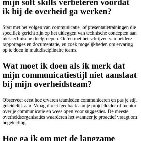
mijn soft skills verbeteren voordat
ik bij de overheid ga werken?
Start met het volgen van communicatie- of presentatietrainingen die
specifiek gericht zijn op het uitleggen van technische concepten aan
niet-technische doelgroepen. Oefen met het schrijven van heldere
rapportages en documentatie, en zoek mogelijkheden om ervaring
op te doen in multidisciplinaire teams.
Wat moet ik doen als ik merk dat
mijn communicatiestijl niet aanslaat
bij mijn overheidsteam?
Observeer eerst hoe ervaren teamleden communiceren en pas je stijl
geleidelijk aan. Vraag direct feedback aan je projectleider of mentor
over je communicatie en wees open voor suggesties. De meeste
overheidsorganisaties waarderen het wanneer je proactief vraagt om
begeleiding.
Hoe ga ik om met de langzame