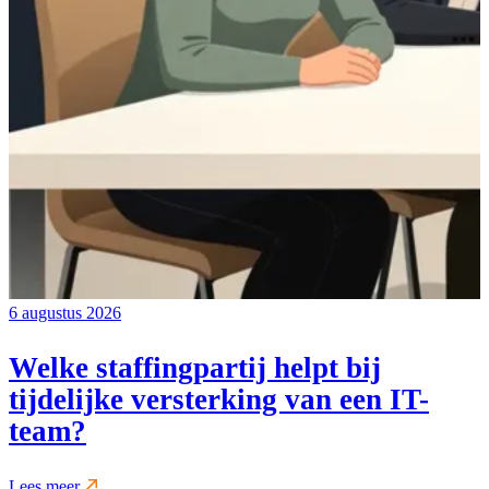
6 augustus 2026
Welke staffingpartij helpt bij
tijdelijke versterking van een IT-
team?
Lees meer