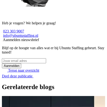
Heb je vragen? We helpen je graag!
023 303 9007
info@ubuntustaffing.nl
Aanmelden nieuwsbrief
Blijf op de hoogte van alles wat er bij Ubuntu Staffing gebeurt. Stay
tuned!
Jouw
email
adres
Terug naar overzicht
Deel deze publicatie
Gerelateerde blogs