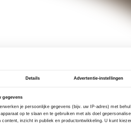
Details
Advertentie-instellingen
w gegevens
erwerken je persoonlijke gegevens (bijv. uw IP-adres) met behul
apparaat op te slaan en te gebruiken met als doel gepersonalise
 content, inzicht in publiek en productontwikkeling. U kunt kiez