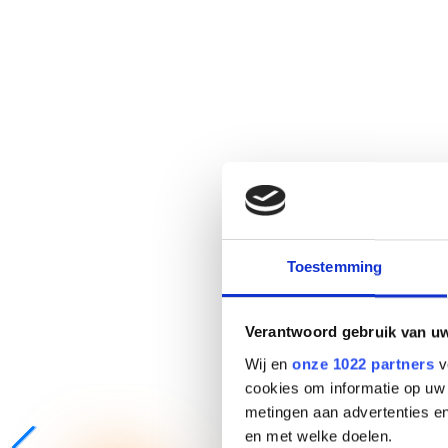
Toestemming
Verantwoord gebruik van u
Wij en
onze 1022 partners
v
cookies om informatie op uw 
metingen aan advertenties en
en met welke doelen.