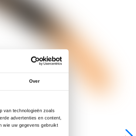
Over
p van technologieën zoals
erde advertenties en content,
en wie uw gegevens gebruikt