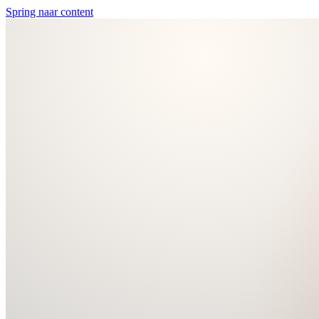
Spring naar content