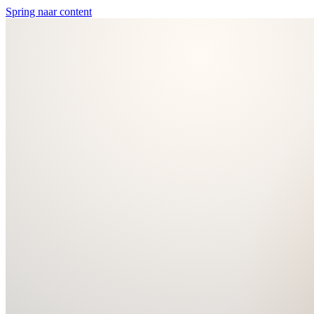
Spring naar content