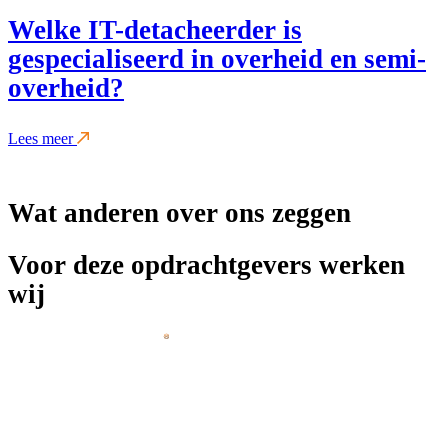
Welke IT-detacheerder is
gespecialiseerd in overheid en semi-
overheid?
Lees meer
Wat anderen over ons zeggen
Voor deze opdrachtgevers werken
wij