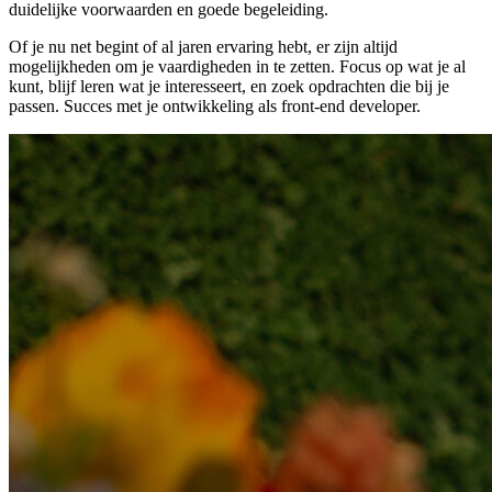
duidelijke voorwaarden en goede begeleiding.
Of je nu net begint of al jaren ervaring hebt, er zijn altijd
mogelijkheden om je vaardigheden in te zetten. Focus op wat je al
kunt, blijf leren wat je interesseert, en zoek opdrachten die bij je
passen. Succes met je ontwikkeling als front-end developer.