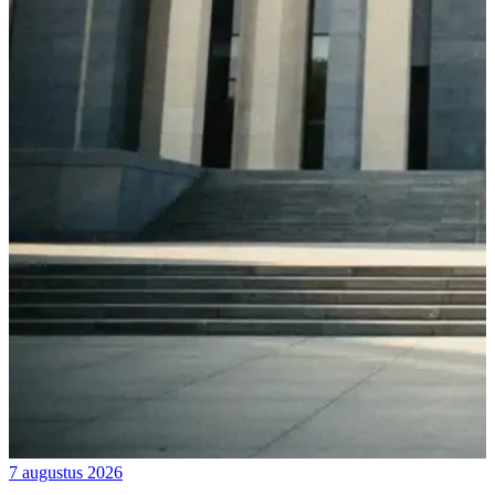
7 augustus 2026