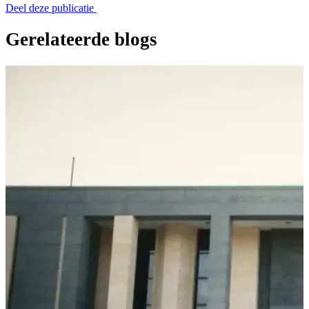
Deel deze publicatie
Gerelateerde blogs