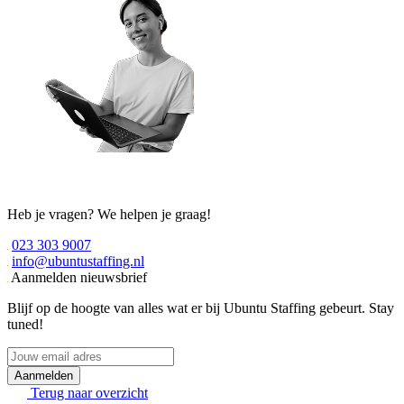
Heb je vragen? We helpen je graag!
023 303 9007
info@ubuntustaffing.nl
Aanmelden nieuwsbrief
Blijf op de hoogte van alles wat er bij Ubuntu Staffing gebeurt. Stay
tuned!
Jouw
email
adres
Terug naar overzicht