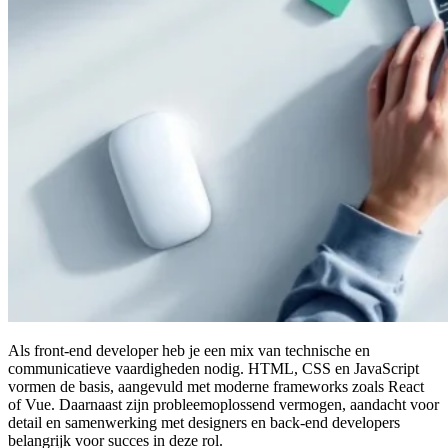
Als front-end developer heb je een mix van technische en
communicatieve vaardigheden nodig. HTML, CSS en JavaScript
vormen de basis, aangevuld met moderne frameworks zoals React
of Vue. Daarnaast zijn probleemoplossend vermogen, aandacht voor
detail en samenwerking met designers en back-end developers
belangrijk voor succes in deze rol.