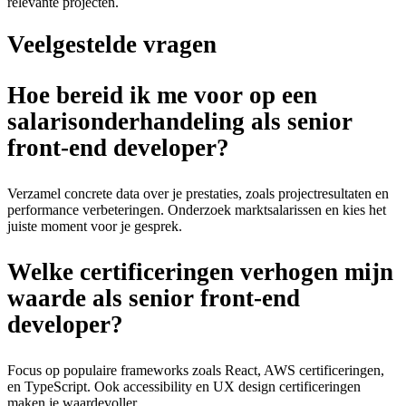
relevante projecten.
Veelgestelde vragen
Hoe bereid ik me voor op een
salarisonderhandeling als senior
front-end developer?
Verzamel concrete data over je prestaties, zoals projectresultaten en
performance verbeteringen. Onderzoek marktsalarissen en kies het
juiste moment voor je gesprek.
Welke certificeringen verhogen mijn
waarde als senior front-end
developer?
Focus op populaire frameworks zoals React, AWS certificeringen,
en TypeScript. Ook accessibility en UX design certificeringen
maken je waardevoller.