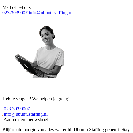
Mail of bel ons
023-3039007
info@ubuntustaffing.nl
Heb je vragen? We helpen je graag!
023 303 9007
info@ubuntustaffing.nl
Aanmelden nieuwsbrief
Blijf op de hoogte van alles wat er bij Ubuntu Staffing gebeurt. Stay