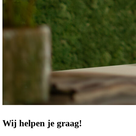
Wij helpen je graag!