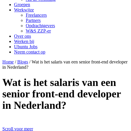
Groepen
Werkwijze
Freelancers
Partners
Opdrachtgevers
W&S ZZP-er
Over ons
Werken bij
Ubuntu Jobs
Neem contact op
Home
/
Blogs
/
Wat is het salaris van een senior front-end developer
in Nederland?
Wat is het salaris van een
senior front-end developer
in Nederland?
Scroll voor meer