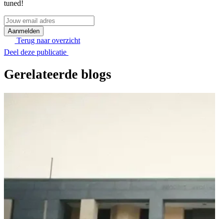
tuned!
Jouw
email
adres
Terug naar overzicht
Deel deze publicatie
Gerelateerde blogs