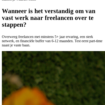
Wanneer is het verstandig om van
vast werk naar freelancen over te
stappen?
Overweeg freelancen met minstens 5+ jaar ervaring, een sterk
netwerk, en financiële buffer van 6-12 maanden. Test eerst part-time
naast je vaste baan.