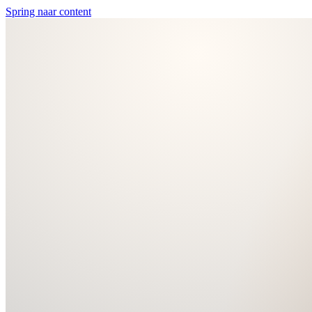
Spring naar content