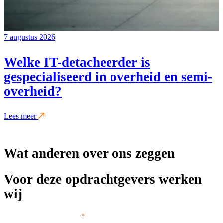
7 augustus 2026
Welke IT-detacheerder is
gespecialiseerd in overheid en semi-
overheid?
Lees meer
Wat anderen over ons zeggen
Voor deze opdrachtgevers werken
wij