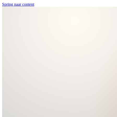
Spring naar content