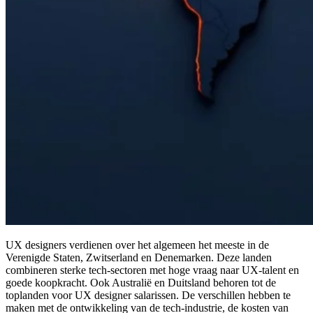
UX designers verdienen over het algemeen het meeste in de
Verenigde Staten, Zwitserland en Denemarken. Deze landen
combineren sterke tech-sectoren met hoge vraag naar UX-talent en
goede koopkracht. Ook Australië en Duitsland behoren tot de
toplanden voor UX designer salarissen. De verschillen hebben te
maken met de ontwikkeling van de tech-industrie, de kosten van