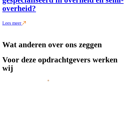
overheid?
Lees meer
Wat anderen over ons zeggen
Voor deze opdrachtgevers werken
wij