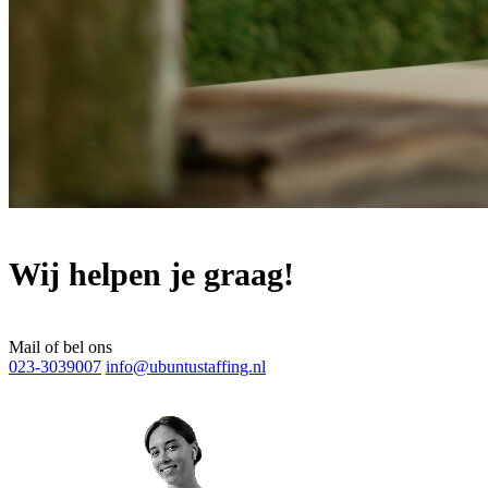
Wij helpen je graag!
Mail of bel ons
023-3039007
info@ubuntustaffing.nl