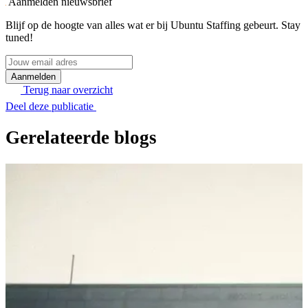
Aanmelden nieuwsbrief
Blijf op de hoogte van alles wat er bij Ubuntu Staffing gebeurt. Stay
tuned!
Jouw
email
adres
Terug naar overzicht
Deel deze publicatie
Gerelateerde blogs