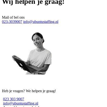
Wij helpen je graag!
Mail of bel ons
023-3039007
info@ubuntustaffing.nl
Heb je vragen? We helpen je graag!
023 303 9007
info@ubuntustaffing.nl