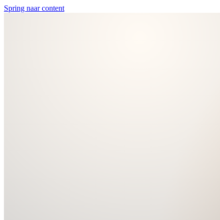
Spring naar content