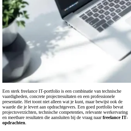
Een sterk freelance IT-portfolio is een combinatie van technische
vaardigheden, concrete projectresultaten en een professionele
presentatie. Het toont niet alleen wat je kunt, maar bewijst ook de
waarde die je levert aan opdrachtgevers. Een goed portfolio bevat
projectoverzichten, technische competenties, relevante werkervaring
en meetbare resultaten die aansluiten bij de vraag naar
freelance IT-
opdrachten
.