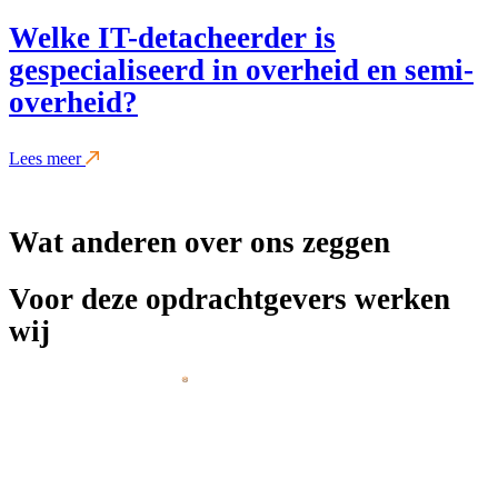
Welke IT-detacheerder is
gespecialiseerd in overheid en semi-
overheid?
Lees meer
Wat anderen over ons zeggen
Voor deze opdrachtgevers werken
wij