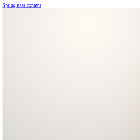
Spring naar content