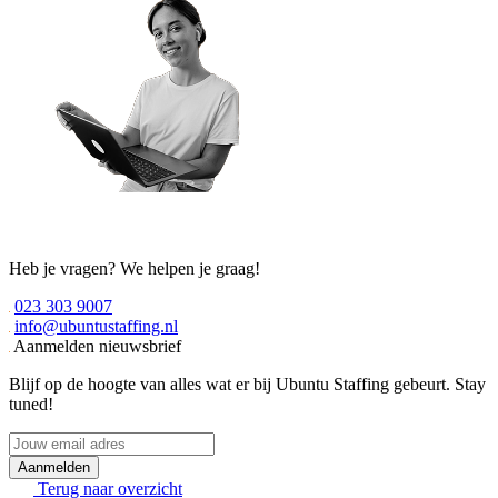
Heb je vragen? We helpen je graag!
023 303 9007
info@ubuntustaffing.nl
Aanmelden nieuwsbrief
Blijf op de hoogte van alles wat er bij Ubuntu Staffing gebeurt. Stay
tuned!
Jouw
email
adres
Terug naar overzicht