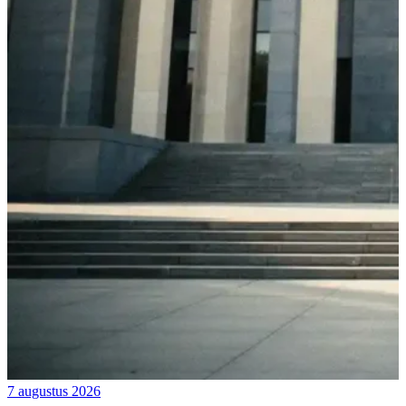
7 augustus 2026