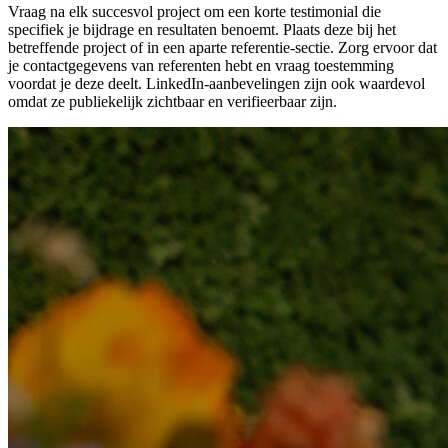
Vraag na elk succesvol project om een korte testimonial die
specifiek je bijdrage en resultaten benoemt. Plaats deze bij het
betreffende project of in een aparte referentie-sectie. Zorg ervoor dat
je contactgegevens van referenten hebt en vraag toestemming
voordat je deze deelt. LinkedIn-aanbevelingen zijn ook waardevol
omdat ze publiekelijk zichtbaar en verifieerbaar zijn.