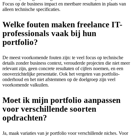
Focus op de business impact en meetbare resultaten in plaats van
alleen technische specificaties.
Welke fouten maken freelance IT-
professionals vaak bij hun
portfolio?
De meest voorkomende fouten zijn: te veel focus op technische
details zonder business context, verouderde projecten die niet meer
relevant zijn, geen concrete resultaten of cijfers noemen, en een
onoverzichtelijke presentatie. Ook het vergeten van portfolio-
onderhoud en het niet afstemmen op de doelgroep zijn veel
voorkomende valkuilen.
Moet ik mijn portfolio aanpassen
voor verschillende soorten
opdrachten?
Ja, maak variaties van je portfolio voor verschillende niches. Voor