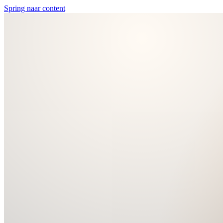
Spring naar content