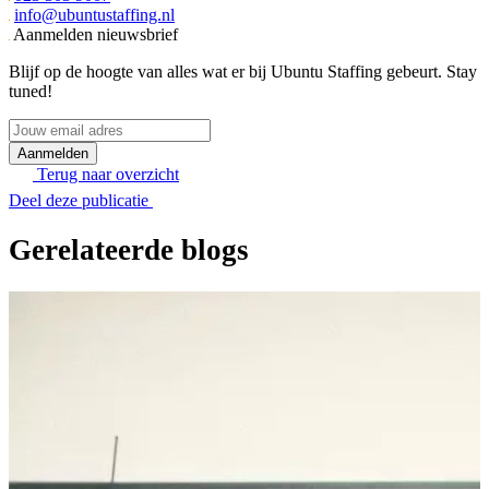
info@ubuntustaffing.nl
Aanmelden nieuwsbrief
Blijf op de hoogte van alles wat er bij Ubuntu Staffing gebeurt. Stay
tuned!
Jouw
email
adres
Terug naar overzicht
Deel deze publicatie
Gerelateerde blogs